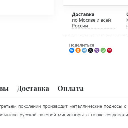
Доставка
по Москве и всей
России
Поделиться
вы
Доставка
Оплата
третьем поколении производит металлические подносы с
ромысла русской лаковой миниатюры, а также создавали 