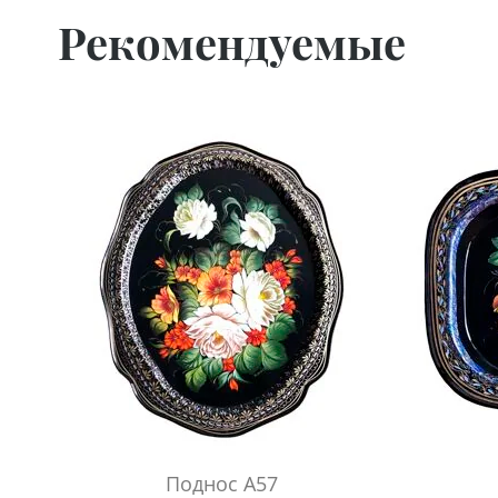
Рекомендуемые
Поднос А57