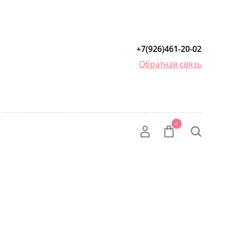
+7(926)461-20-02
Обратная связь
0