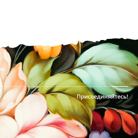
вы
Присоединяйтесь!