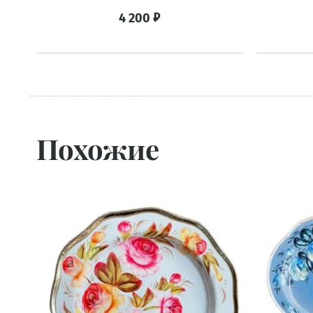
₽
4 200
Похожие