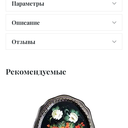
Параметры
Описание
Отзывы
Рекомендуемые