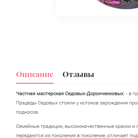
Описание
Отзывы
Частная мастерская Седовых-Доронченковых
- в т
Прадеды Седовых стояли у истоков зарождения про
подносов.
Семейные традиции, высококачественные краски и 
передаются из поколения в поколение, отличает под