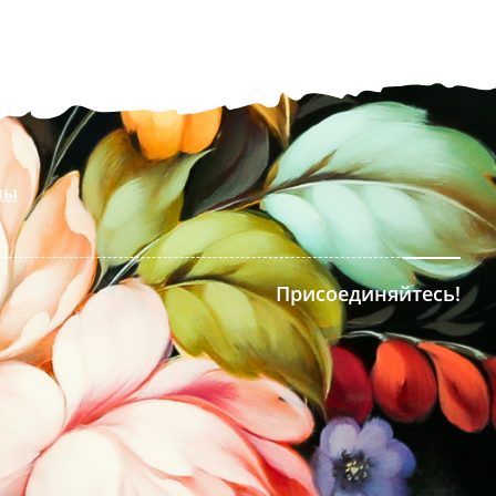
вы
Присоединяйтесь!