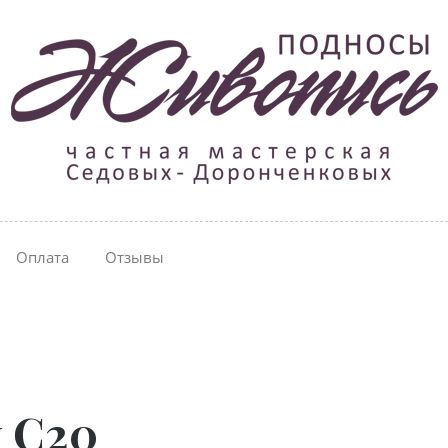
Оплата
Отзывы
 С20