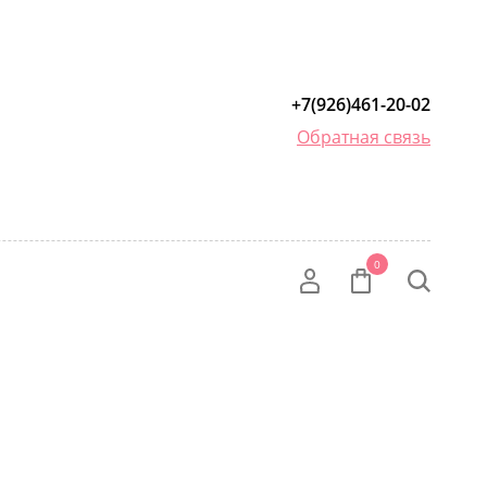
+7(926)461-20-02
Обратная связь
0