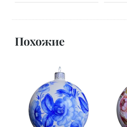
Похожие