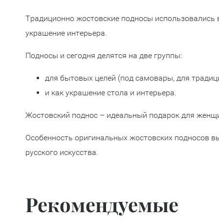
Традиционно жостовские подносы использовались в 
украшение интерьера.
Подносы и сегодня делятся на две группы:
для бытовых целей (под самовары, для традиц
и как украшение стола и интерьера.
Жостовский поднос – идеальный подарок для женщин,
Особенность оригинальных жостовских подносов выс
русского искусства.
Рекомендуемые