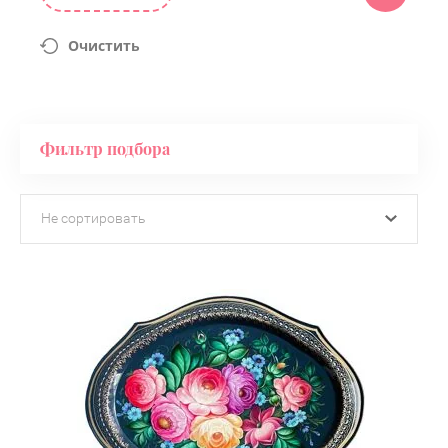
Очистить
Фильтр подбора
Не сортировать