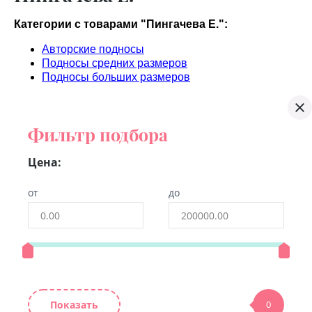
Категории с товарами "Пингачева Е.":
Авторские подносы
Подносы средних размеров
Подносы больших размеров
Фильтр подбора
Цена:
от
до
Показать
0